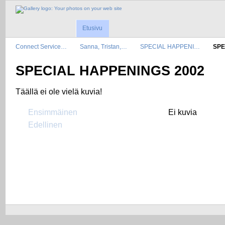
Etusivu
Connect Service…
Sanna, Tristan,…
SPECIAL HAPPENI…
SPE
SPECIAL HAPPENINGS 2002
Täällä ei ole vielä kuvia!
Ensimmäinen
Ei kuvia
Edellinen