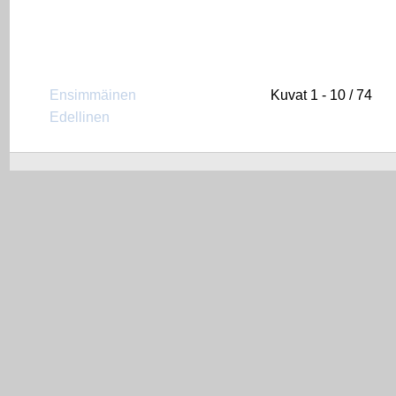
Ensimmäinen
Kuvat 1 - 10 / 74
Edellinen