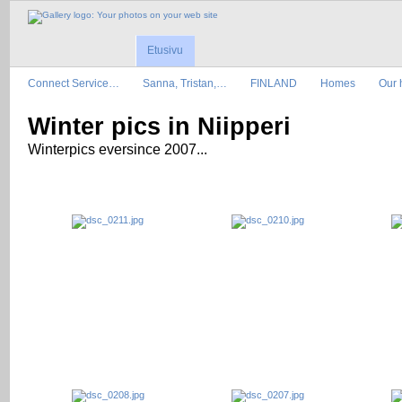
Etusivu
Connect Service…
Sanna, Tristan,…
FINLAND
Homes
Our 
Winter pics in Niipperi
Winterpics eversince 2007...