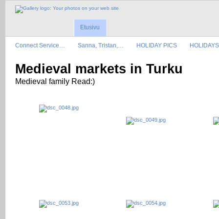
Etusivu
Connect Service…
Sanna, Tristan,…
HOLIDAY PICS
HOLIDAYS
Medieval markets in Turku
Medieval family Read:)