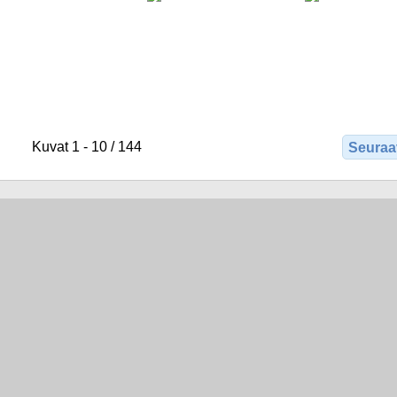
Kuvat 1 - 10 / 144
Seuraa