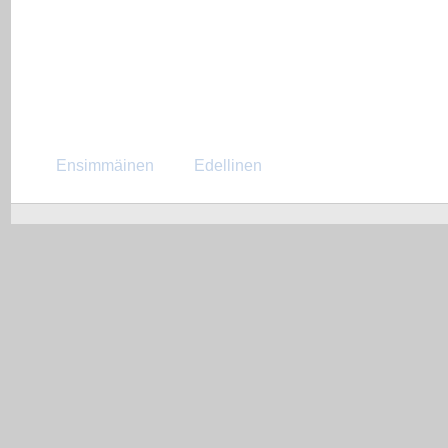
Ensimmäinen
Edellinen