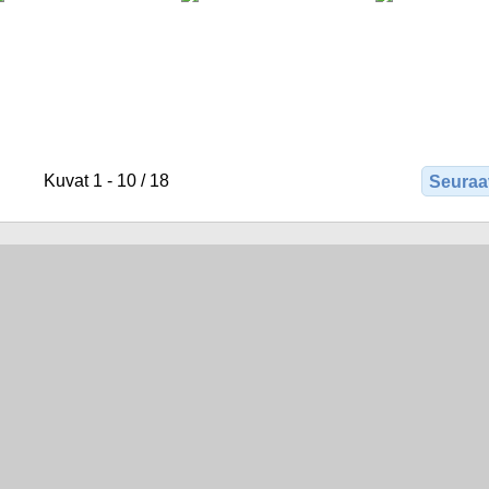
Kuvat 1 - 10 / 18
Seuraa