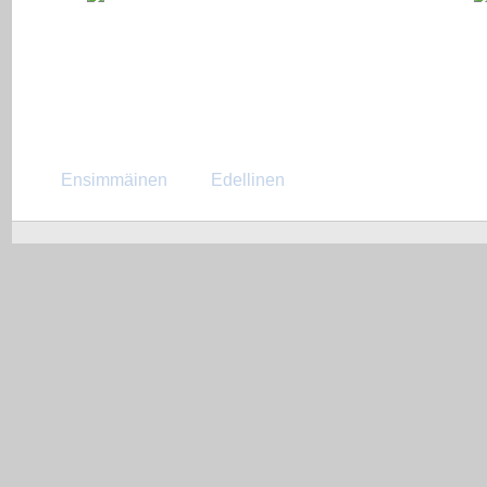
Ensimmäinen
Edellinen