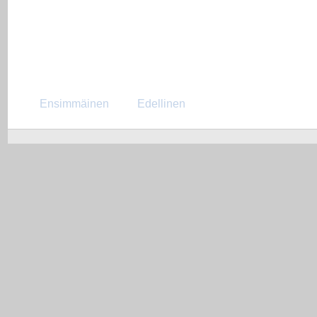
Ensimmäinen
Edellinen