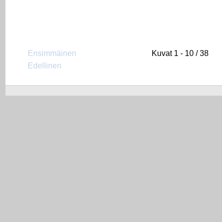
Ensimmäinen
Kuvat 1 - 10 / 38
Edellinen