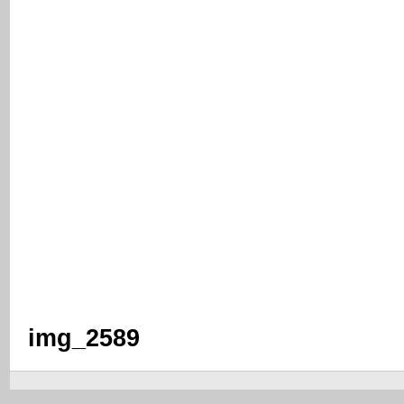
img_2589