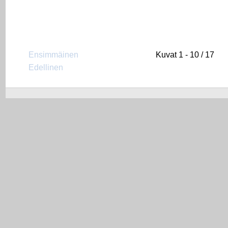
Ensimmäinen
Kuvat 1 - 10 / 17
Edellinen