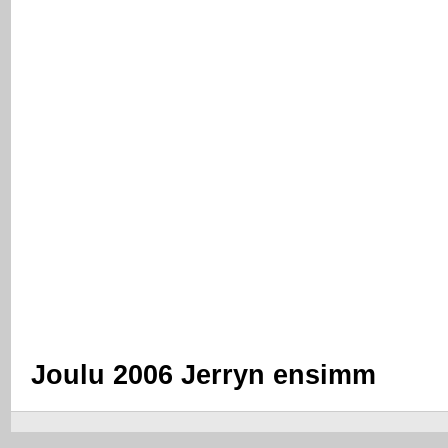
Joulu 2006 Jerryn ensimm